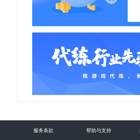
服务条款
帮助与支持