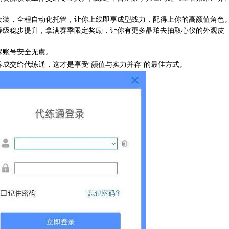
套装，全程自动化托管，让你上线即享成型战力，配得上你的高颜值角色
等级稳步提升，拿满赛季限定奖励，让你有更多晶珀去抽取心仪的外观皮
保账号安全无虞。
成交给代练通，这才是享受“颜值与实力并存”的最佳方式。