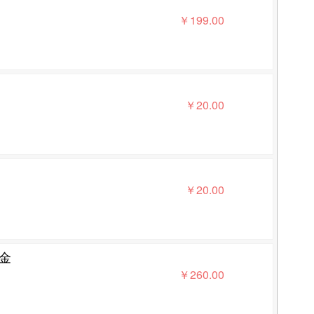
￥
199.00
￥
20.00
￥
20.00
小金
￥
260.00