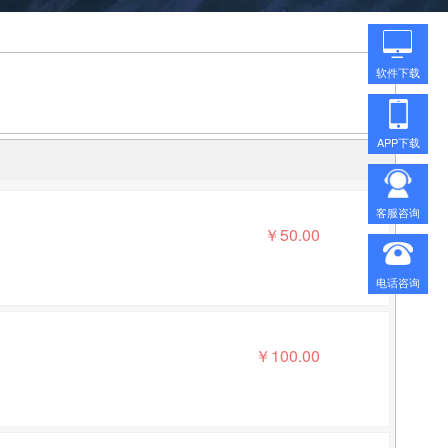
软件下载
APP下载
客服咨询
￥
50.00
电话咨询
￥
100.00