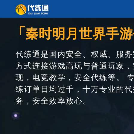
┌
秦时明月世界手游
代练通是国内安全、权威、服务
方式连接游戏高玩与普通玩家，
现，电竞教学，安全代练等。 
练订单日均过千，十万专业的代
务，安全效率放心。