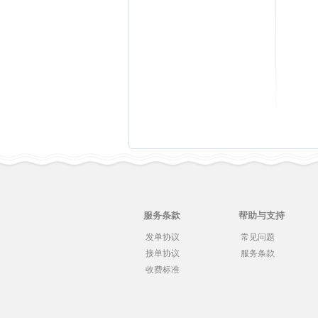
服务条款
帮助与支持
发单协议
常见问题
接单协议
服务条款
收费标准