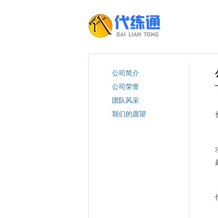
公司简介
公司荣誉
团队风采
我们的愿望