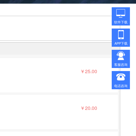
软件下载
APP下载
客服咨询
￥
25.00
电话咨询
￥
20.00