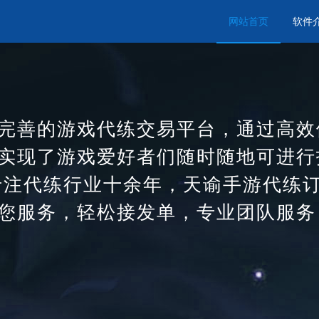
网站首页
软件
完善的游戏代练交易平台，通过高效
实现了游戏爱好者们随时随地可进行
专注代练行业十余年，天谕手游代练
您服务，轻松接发单，专业团队服务