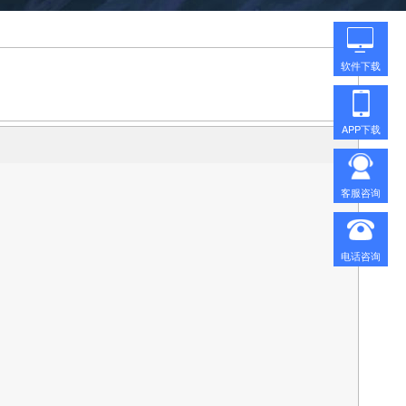
软件下载
APP下载
客服咨询
电话咨询