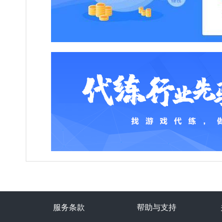
服务条款
帮助与支持