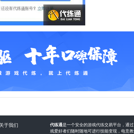
关于我们
代练通
是一个安全的游戏代练交易平台，通过
戏爱好者们随时随地可进行技能变现，电竞教学