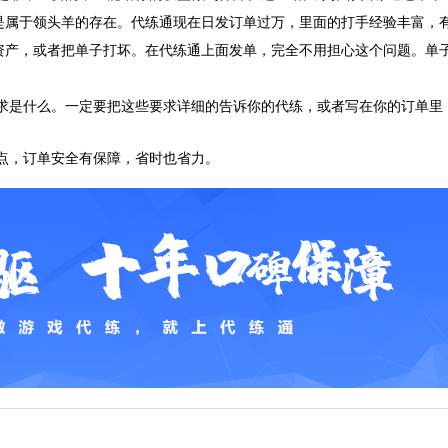
是属于领头羊的存在。代练通现在日发订单过万，里面的打手经验丰富，
资产，或者把单子打坏。在代练通上面发单，完全不用担心这个问题。单
是什么。一定要把这些要求详细的告诉你的代练，或者写在你的订单里
，订单安全有保障，省时也省力。