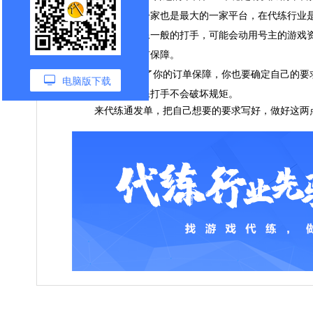
台，它是国内第一家也是最大的一家平台，在代练行业
平台的认证。不像一般的打手，可能会动用号主的游戏
打坏包赔，权益有保障。
平台只是给了你的订单保障，你也要确定自己的要求
电脑版下载
面，这样才能确保打手不会破坏规矩。
来代练通发单，把自己想要的要求写好，做好这两点