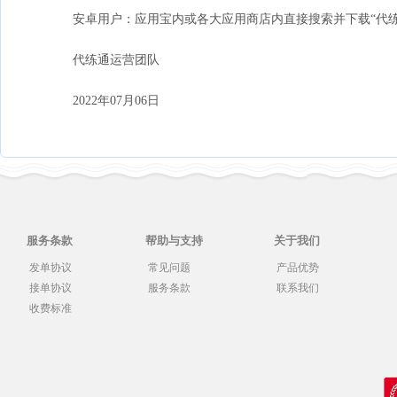
安卓用户：应用宝内或各大应用商店内直接搜索并下载“代练
代练通运营团队
2022年07月06日
服务条款
帮助与支持
关于我们
发单协议
常见问题
产品优势
接单协议
服务条款
联系我们
收费标准