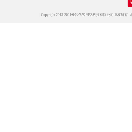
|
Copyright 2013-2021长沙代客网络科技有限公司版权所有
|
湘