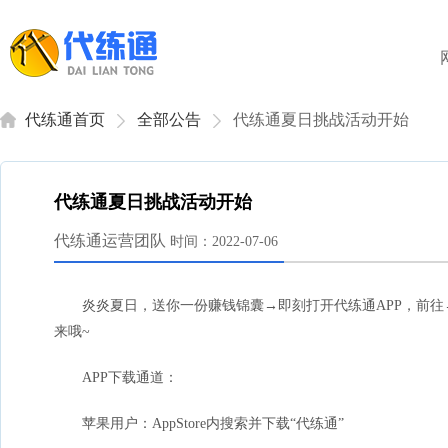
代练通首页
全部公告
代练通夏日挑战活动开始
代练通夏日挑战活动开始
代练通运营团队
时间：2022-07-06
炎炎夏日，送你一份赚钱锦囊→即刻打开代练通APP，前往
来哦~
APP下载通道：
苹果用户：AppStore内搜索并下载“代练通”