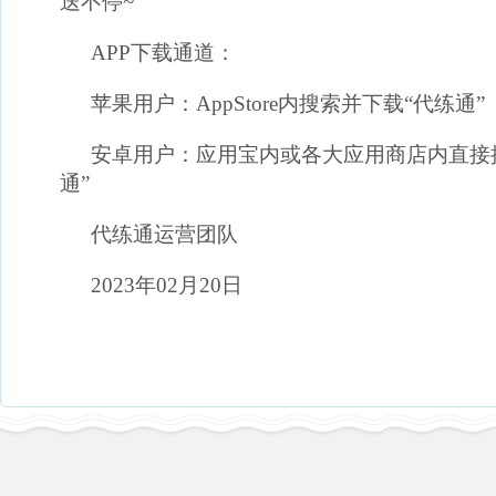
送不停~
APP下载通道：
苹果用户：AppStore内搜索并下载“代练通”
安卓用户：应用宝内或各大应用商店内直接
通”
代练通运营团队
2023年02月20日