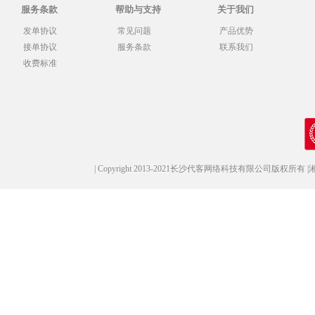
服务条款
帮助与支持
关于我们
发单协议
常见问题
产品优势
接单协议
服务条款
联系我们
收费标准
|
Copyright 2013-2021长沙代客网络科技有限公司版权所有
|
湘