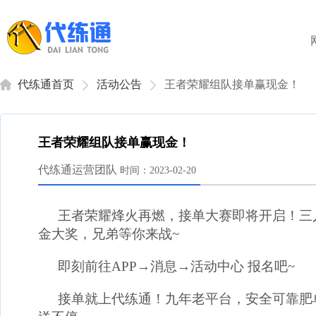
代练通首页
活动公告
王者荣耀组队接单赢现金！
王者荣耀组队接单赢现金！
代练通运营团队
时间：2023-02-20
王者荣耀烽火再燃，接单大赛即将开启！三
金大奖，兄弟等你来战~
即刻前往APP→消息→活动中心 报名吧~
接单就上代练通！九年老平台，安全可靠肥