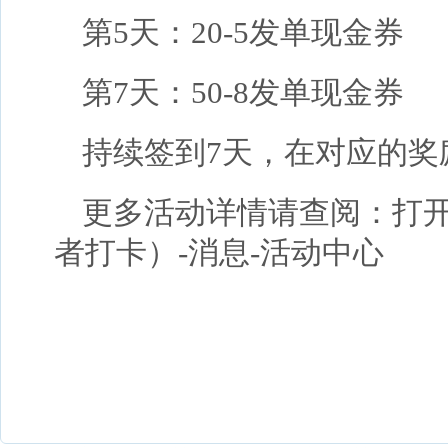
第5天：20-5发单现金券
第7天：50-8发单现金券
持续签到7天，在对应的奖
更多活动详情请查阅：打开代
者打卡）-消息-活动中心