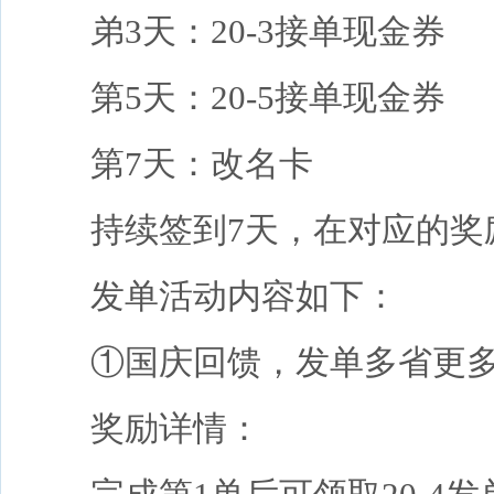
弟3天：20-3接单现金券
第5天：20-5接单现金券
第7天：改名卡
持续签到7天，在对应的奖
发单活动内容如下：
①国庆回馈，发单多省更
奖励详情：