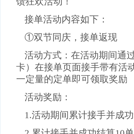
馈狂欢活动！
接单活动内容如下：
①双节同庆，接单返现
活动方式：在活动期间通过代
卡）在接单页面接手带有活
一定量的定单即可领取奖励
活动奖励：
1.活动期间累计接手并成功结
2.累计接手并成功结算10单返