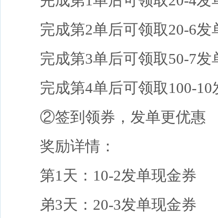
完成第1单后可领取20-4
完成第2单后可领取20-6
完成第3单后可领取50-7
完成第4单后可领取100-1
②签到领券，发单更优惠
奖励详情：
第1天：10-2发单现金券
弟3天：20-3发单现金券