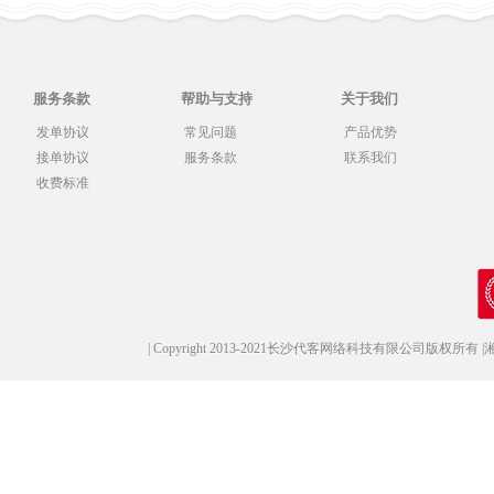
服务条款
帮助与支持
关于我们
发单协议
常见问题
产品优势
接单协议
服务条款
联系我们
收费标准
|
Copyright 2013-2021长沙代客网络科技有限公司版权所有
|
湘