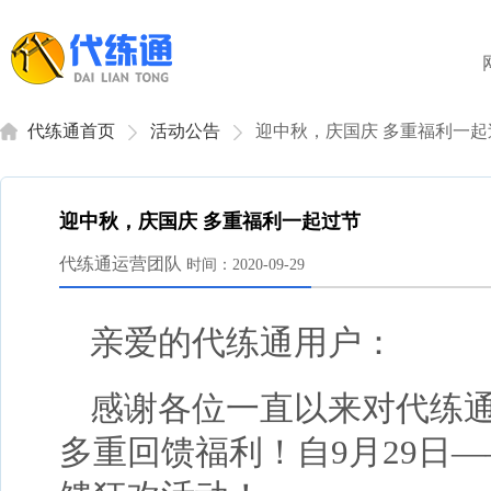
代练通首页
活动公告
迎中秋，庆国庆 多重福利一起
迎中秋，庆国庆 多重福利一起过节
代练通运营团队
时间：2020-09-29
亲爱的代练通用户：
感谢各位一直以来对代练通
多重回馈福利！自9月29日—